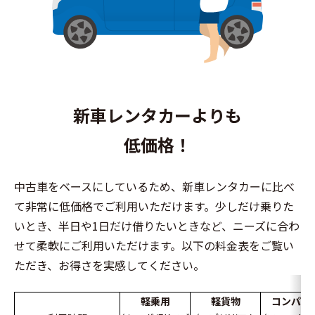
新車レンタカーよりも
低価格！
中古車をベースにしているため、新車レンタカーに比べ
て非常に低価格でご利用いただけます。少しだけ乗りた
いとき、半日や1日だけ借りたいときなど、ニーズに合わ
せて柔軟にご利用いただけます。以下の料金表をご覧い
ただき、お得さを実感してください。
軽乗用
軽貨物
コンパク