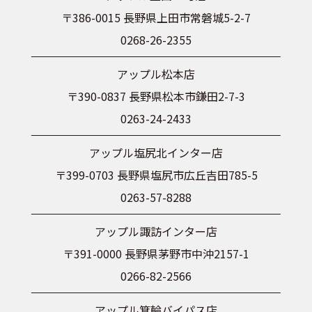
〒386-0015 長野県上田市常磐城5-2-7
0268-26-2355
アップル松本店
〒390-0837 長野県松本市鎌田2-7-3
0263-24-2433
アップル塩尻北インター店
〒399-0703 長野県塩尻市広丘吉田785-5
0263-57-8288
アップル諏訪インター店
〒391-0000 長野県茅野市中沖2157-1
0266-82-2566
アップル箕輪バイパス店