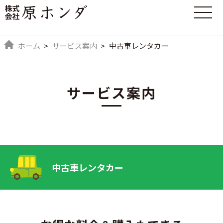
ホーム
サービス案内
中古車レンタカー
サービス案内
中古車レンタカー