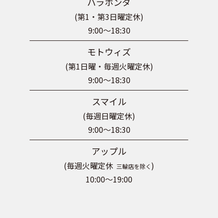
ハラホンダ
(第1・第3日曜定休)
9:00～18:30
モトウィズ
(第1日曜・毎週火曜定休)
9:00～18:30
スマイル
(毎週日曜定休)
9:00～18:30
アップル
(毎週火曜定休
)
三輪店を除く
10:00～19:00