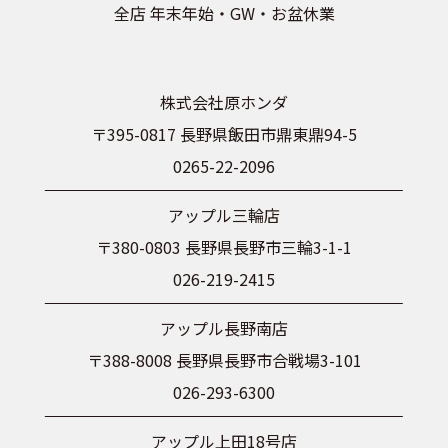
全店 年末年始・GW・お盆休業
株式会社原ホンダ
〒395-0817 長野県飯田市鼎東鼎94-5
0265-22-2096
アップル三輪店
〒380-0803 長野県長野市三輪3-1-1
026-219-2415
アップル長野南店
〒388-8008 長野県長野市合戦場3-101
026-293-6300
アップル上田18号店