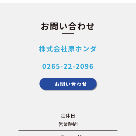
お問い合わせ
株式会社原ホンダ
0265-22-2096
お問い合わせ
定休日
営業時間