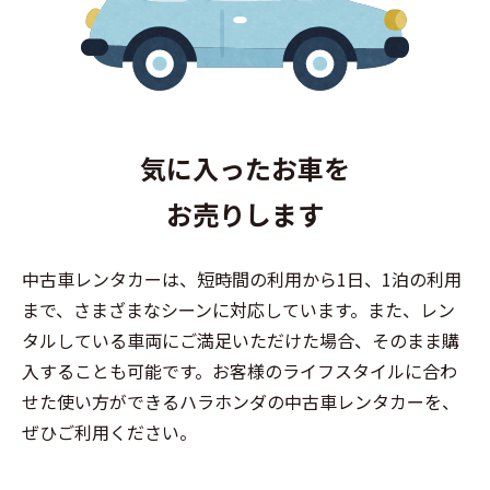
気に入ったお車を
お売りします
中古車レンタカーは、短時間の利用から1日、1泊の利用
まで、さまざまなシーンに対応しています。また、レン
タルしている車両にご満足いただけた場合、そのまま購
入することも可能です。お客様のライフスタイルに合わ
せた使い方ができるハラホンダの中古車レンタカーを、
ぜひご利用ください。