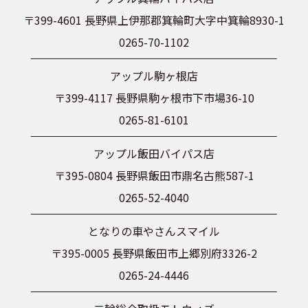
〒399-4601 長野県上伊那郡箕輪町大字中箕輪8930-1
0265-70-1102
アップル駒ヶ根店
〒399-4117 長野県駒ヶ根市下市場36-10
0265-81-6101
アップル飯田バイパス店
〒395-0804 長野県飯田市鼎名古熊587-1
0265-52-4040
となりの車やさんスマイル
〒395-0005 長野県飯田市上郷別府3326-2
0265-24-4446