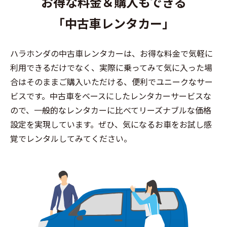
お得な料金＆購入もできる
「中古車レンタカー」
ハラホンダの中古車レンタカーは、お得な料金で気軽に
利用できるだけでなく、実際に乗ってみて気に入った場
合はそのままご購入いただける、便利でユニークなサー
ビスです。中古車をベースにしたレンタカーサービスな
ので、一般的なレンタカーに比べてリーズナブルな価格
設定を実現しています。ぜひ、気になるお車をお試し感
覚でレンタルしてみてください。