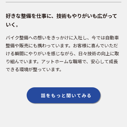
好きな整備を仕事に、技術もやりがいも広がって
いく。
バイク整備への想いをきっかけに入社し、今では自動車
整備や販売にも携わっています。お客様に喜んでいただ
ける瞬間にやりがいを感じながら、日々技術の向上に取
り組んでいます。アットホームな職場で、安心して成長
できる環境が整っています。
話をもっと聞いてみる