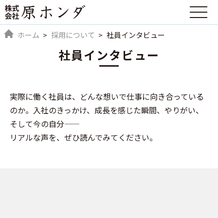
ホーム
採用について
社員インタビュー
社員インタビュー
実際に働く社員は、どんな想いで仕事に向き合っている
のか。入社のきっかけ、成長を感じた瞬間、やりがい、
そして今の自分――
リアルな声を、ぜひ読んでみてください。