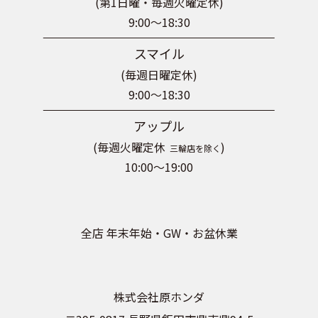
(第1日曜・毎週火曜定休)
9:00～18:30
スマイル
(毎週日曜定休)
9:00～18:30
アップル
(毎週火曜定休
)
三輪店を除く
10:00～19:00
全店 年末年始・GW・お盆休業
株式会社原ホンダ