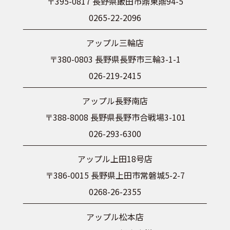
〒395-0817 長野県飯田市鼎東鼎94-5
0265-22-2096
アップル三輪店
〒380-0803 長野県長野市三輪3-1-1
026-219-2415
アップル長野南店
〒388-8008 長野県長野市合戦場3-101
026-293-6300
アップル上田18号店
〒386-0015 長野県上田市常磐城5-2-7
0268-26-2355
アップル松本店