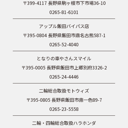
〒399-4117 長野県駒ヶ根市下市場36-10
0265-81-6101
アップル飯田バイパス店
〒395-0804 長野県飯田市鼎名古熊587-1
0265-52-4040
となりの車やさんスマイル
〒395-0005 長野県飯田市上郷別府3326-2
0265-24-4446
二輪総合取扱モトウィズ
〒395-0805 長野県飯田市鼎一色89-7
0265-23-5558
二輪・四輪総合取扱ハラホンダ