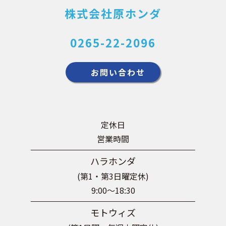
株式会社原ホンダ
0265-22-2096
お問い合わせ
定休日
営業時間
ハラホンダ
(第1・第3日曜定休)
9:00～18:30
モトウィズ