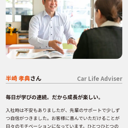
半崎 孝典
さん
毎日が学びの連続。だから成長が楽しい。
入社時は不安もありましたが、先輩のサポートで少しず
つ自信がつきました。お客様に喜んでいただけることが
日々のモチベーションになっています。ひとつひとつの