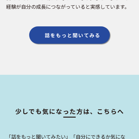
経験が自分の成長につながっていると実感しています。
話をもっと聞いてみる
少しでも気になった方は、こちらへ
「話をもっと聞いてみたい」「自分にできるか気にな