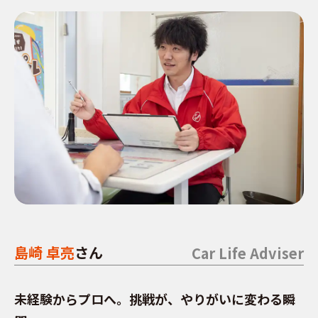
島崎 卓亮
さん
未経験からプロへ。挑戦が、やりがいに変わる瞬