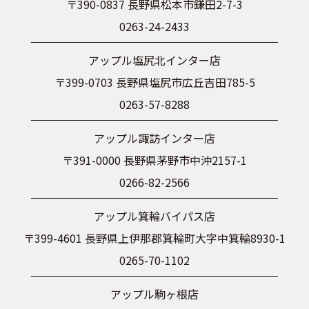
〒390-0837 長野県松本市鎌田2-7-3
0263-24-2433
アップル塩尻北インター店
〒399-0703 長野県塩尻市広丘吉田785-5
0263-57-8288
アップル諏訪インター店
〒391-0000 長野県茅野市中沖2157-1
0266-82-2566
アップル箕輪バイパス店
〒399-4601 長野県上伊那郡箕輪町大字中箕輪8930-1
0265-70-1102
アップル駒ヶ根店