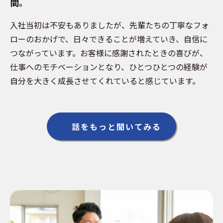
間。
入社当初は不安もありましたが、先輩たちの丁寧なフォ
ローのおかげで、日々できることが増えていき、自信に
つながっています。お客様に感謝されたときの喜びが、
仕事へのモチベーションとなり、ひとつひとつの経験が
自分を大きく成長させてくれていると感じています。
話をもっと聞いてみる