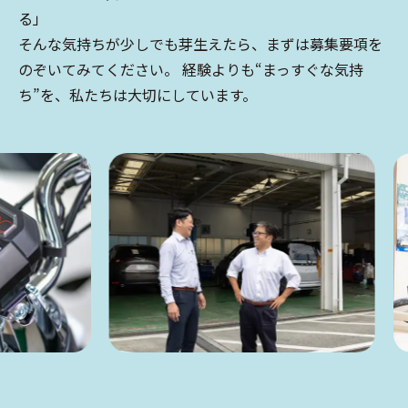
る」
そんな気持ちが少しでも芽生えたら、まずは募集要項を
のぞいてみてください。 経験よりも“まっすぐな気持
ち”を、私たちは大切にしています。