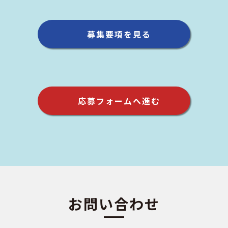
募集要項を見る
応募フォームへ進む
お問い合わせ