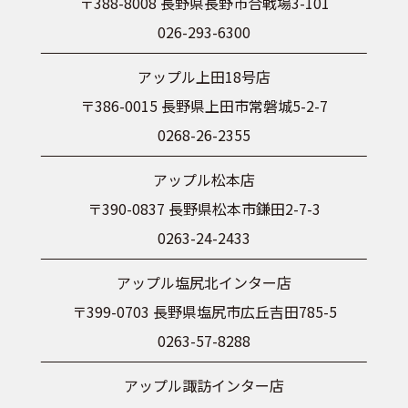
〒388-8008 長野県長野市合戦場3-101
026-293-6300
アップル上田18号店
〒386-0015 長野県上田市常磐城5-2-7
0268-26-2355
アップル松本店
〒390-0837 長野県松本市鎌田2-7-3
0263-24-2433
アップル塩尻北インター店
〒399-0703 長野県塩尻市広丘吉田785-5
0263-57-8288
アップル諏訪インター店