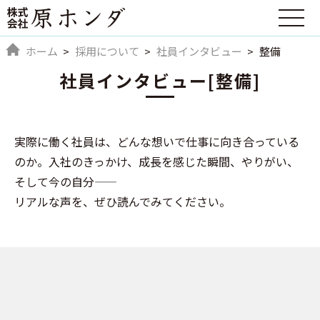
ホーム
採用について
社員インタビュー
整備
社員インタビュー[整備]
実際に働く社員は、どんな想いで仕事に向き合っている
のか。入社のきっかけ、成長を感じた瞬間、やりがい、
そして今の自分――
リアルな声を、ぜひ読んでみてください。