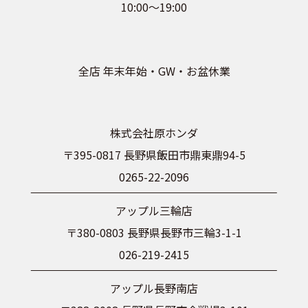
10:00～19:00
全店 年末年始・GW・お盆休業
株式会社原ホンダ
〒395-0817 長野県飯田市鼎東鼎94-5
0265-22-2096
アップル三輪店
〒380-0803 長野県長野市三輪3-1-1
026-219-2415
アップル長野南店