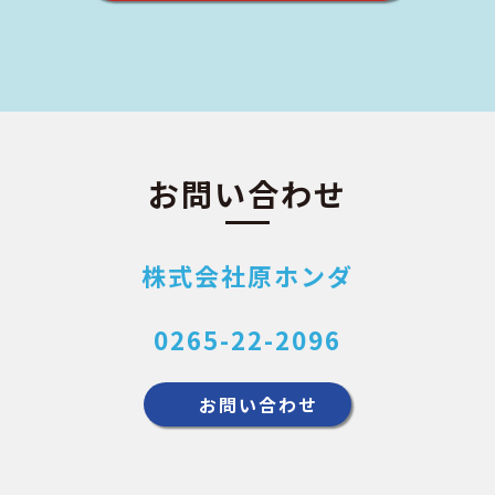
お問い合わせ
株式会社原ホンダ
0265-22-2096
お問い合わせ