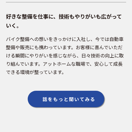
好きな整備を仕事に、技術もやりがいも広がって
いく。
バイク整備への想いをきっかけに入社し、今では自動車
整備や販売にも携わっています。お客様に喜んでいただ
ける瞬間にやりがいを感じながら、日々技術の向上に取
り組んでいます。アットホームな職場で、安心して成長
できる環境が整っています。
話をもっと聞いてみる