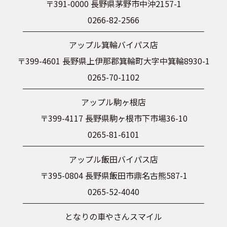
〒391-0000 長野県茅野市中沖2157-1
0266-82-2566
アップル箕輪バイパス店
〒399-4601 長野県上伊那郡箕輪町大字中箕輪8930-1
0265-70-1102
アップル駒ヶ根店
〒399-4117 長野県駒ヶ根市下市場36-10
0265-81-6101
アップル飯田バイパス店
〒395-0804 長野県飯田市鼎名古熊587-1
0265-52-4040
となりの車やさんスマイル