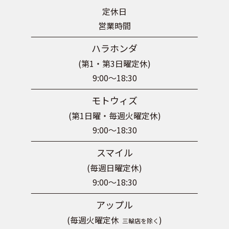
定休日
営業時間
ハラホンダ
(第1・第3日曜定休)
9:00～18:30
モトウィズ
(第1日曜・毎週火曜定休)
9:00～18:30
スマイル
(毎週日曜定休)
9:00～18:30
アップル
(毎週火曜定休
)
三輪店を除く