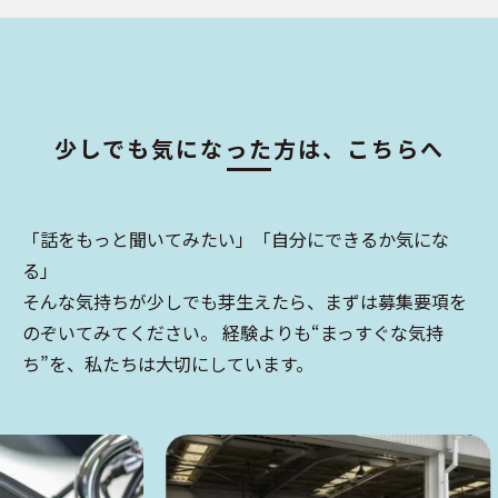
少しでも気になった方は、こちらへ
「話をもっと聞いてみたい」「自分にできるか気にな
る」
そんな気持ちが少しでも芽生えたら、まずは募集要項を
のぞいてみてください。 経験よりも“まっすぐな気持
ち”を、私たちは大切にしています。