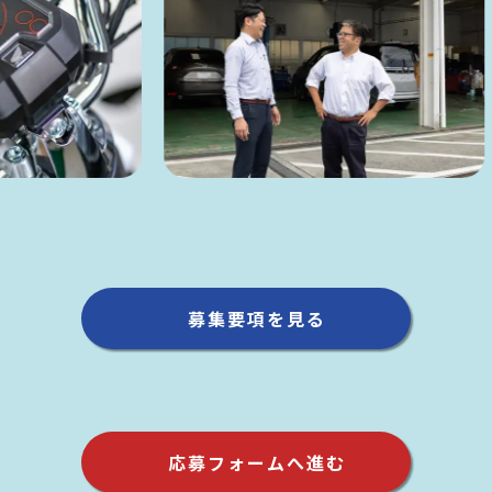
募集要項を見る
応募フォームへ進む